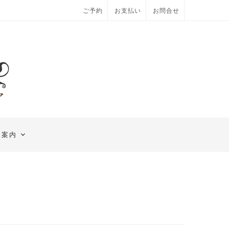
ご予約
お支払い
お問合せ
舗案内