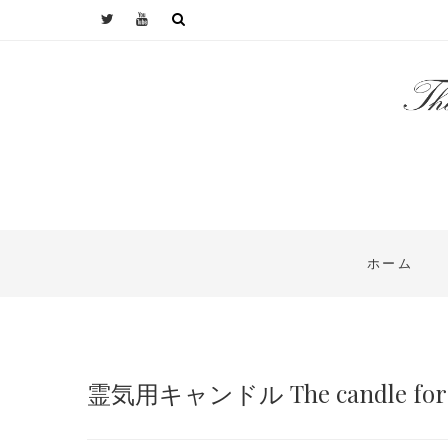
ホーム
霊気用キャンドル The candle for 