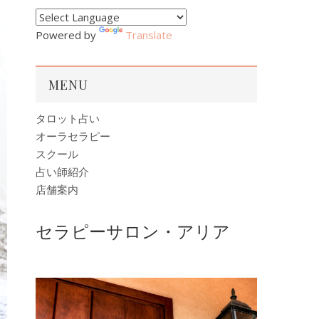
Powered by
Translate
MENU
タロット占い
オーラセラピー
スクール
占い師紹介
店舗案内
セラピーサロン・アリア