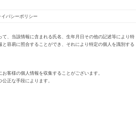
ライバシーポリシー
って、当該情報に含まれる氏名、生年月日その他の記述等により特
報と容易に照合することができ、それにより特定の個人を識別する
にお客様の個人情報を収集することがございます。
つ公正な手段によります。