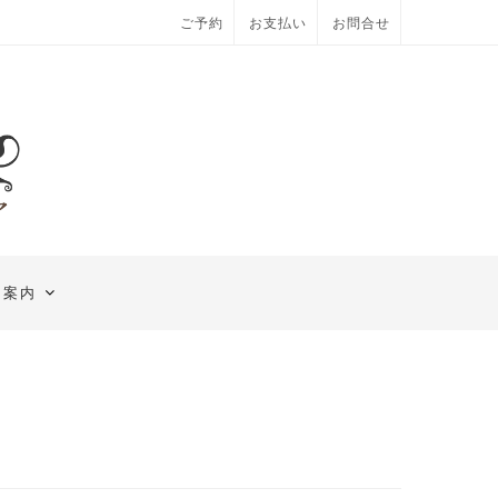
ご予約
お支払い
お問合せ
舗案内