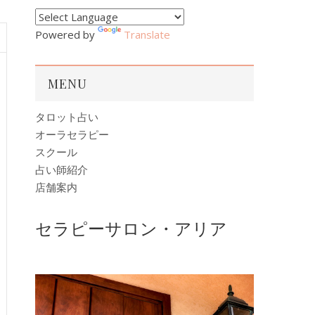
Powered by
Translate
MENU
タロット占い
オーラセラピー
スクール
占い師紹介
店舗案内
セラピーサロン・アリア