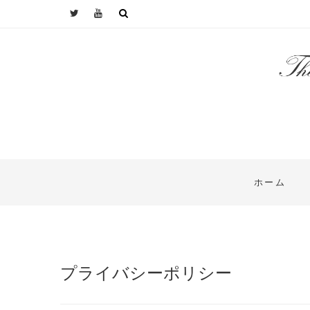
ホーム
プライバシーポリシー