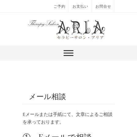
ご予約
お支払い
お問合せ
メール相談
Eメールまたは手紙にて、文章によるご相談
を承っております。
① Eメールで相談