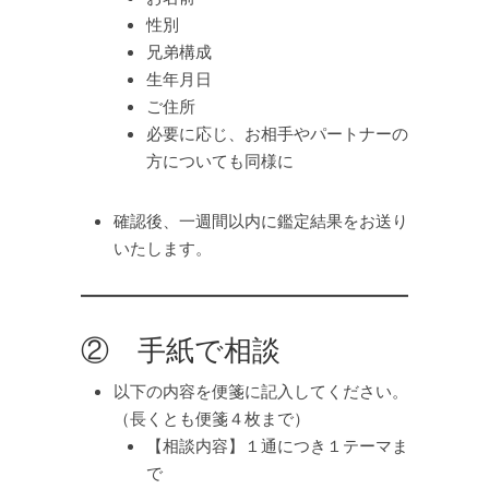
性別
兄弟構成
生年月日
ご住所
必要に応じ、お相手やパートナーの
方についても同様に
確認後、一週間以内に鑑定結果をお送り
いたします。
② 手紙で相談
以下の内容を便箋に記入してください。
（長くとも便箋４枚まで）
【相談内容】１通につき１テーマま
で