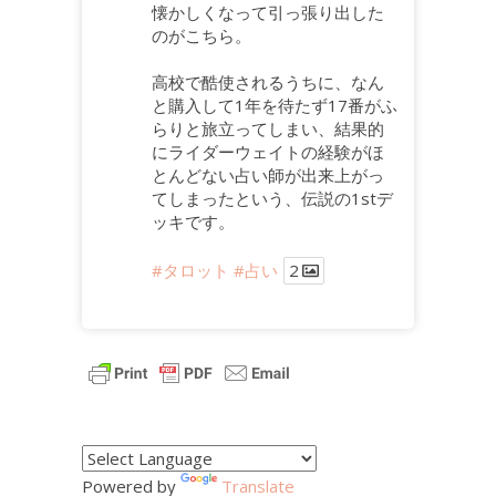
懐かしくなって引っ張り出した
のがこちら。
高校で酷使されるうちに、なん
と購入して1年を待たず17番がふ
らりと旅立ってしまい、結果的
にライダーウェイトの経験がほ
とんどない占い師が出来上がっ
てしまったという、伝説の1stデ
ッキです。
#タロット
#占い
2
Powered by
Translate