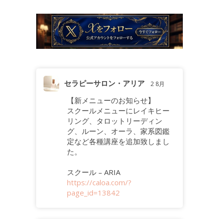
セラピーサロン・アリア
2 8月
【新メニューのお知らせ】
スクールメニューにレイキヒー
リング、タロットリーディン
グ、ルーン、オーラ、家系図鑑
定など各種講座を追加致しまし
た。
スクール – ARIA
https://caloa.com/?
page_id=13842