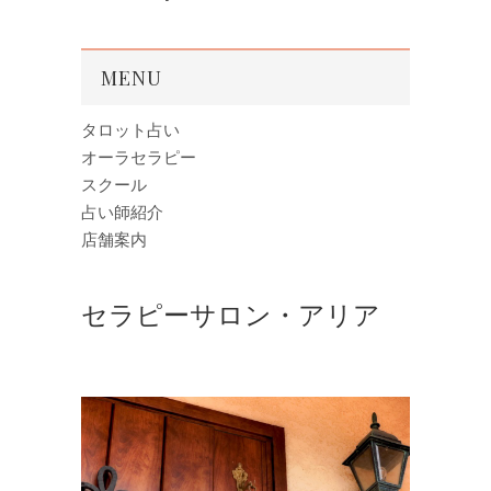
MENU
タロット占い
オーラセラピー
スクール
占い師紹介
店舗案内
セラピーサロン・アリア