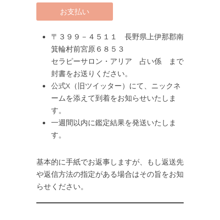
〒３９９－４５１１ 長野県上伊那郡南
箕輪村前宮原６８５３
セラピーサロン・アリア 占い係 まで
封書をお送りください。
公式X
（旧ツイッター）にて、ニックネ
ームを添えて到着をお知らせいたしま
す。
一週間以内に鑑定結果を発送いたしま
す。
基本的に手紙でお返事しますが、もし返送先
や返信方法の指定がある場合はその旨をお知
らせください。