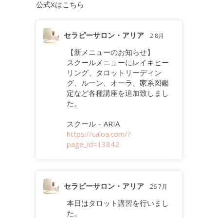
公式Xはこちら
セラピーサロン・アリア
2 8月
【新メニューのお知らせ】
スクールメニューにレイキヒー
リング、タロットリーディン
グ、ルーン、オーラ、家系図鑑
定など各種講座を追加致しまし
た。
スクール – ARIA
https://caloa.com/?
page_id=13842
セラピーサロン・アリア
26 7月
本日はタロット講習を行いまし
た。